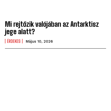
Mi rejtőzik valójában az Antarktisz
jege alatt?
ÉRDEKES
Május 10, 2026