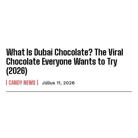
What Is Dubai Chocolate? The Viral
Chocolate Everyone Wants to Try
(2026)
CANDY NEWS
Július 11, 2026