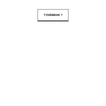
TOVÁBBIAK