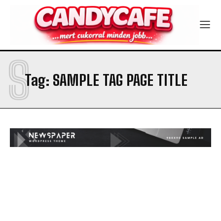
S
Tag:
SAMPLE TAG PAGE TITLE