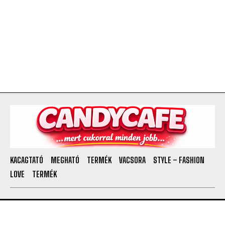
KACAGTATÓ
MEGHATÓ
TERMÉK
VACSORA
STYLE – FASHION
LOVE
TERMÉK