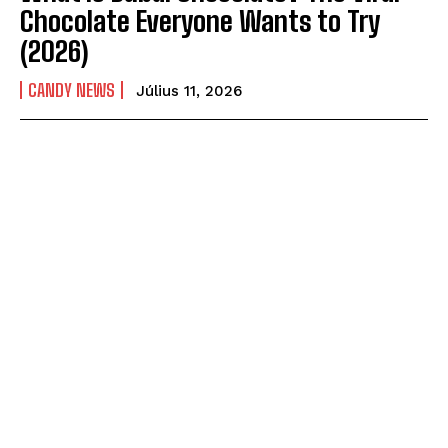
Chocolate Everyone Wants to Try
(2026)
CANDY NEWS
Július 11, 2026