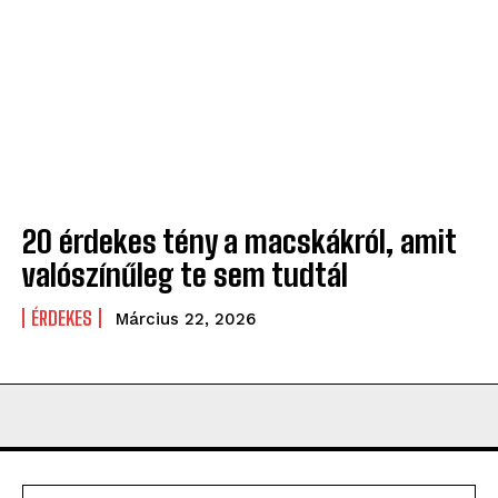
20 érdekes tény a macskákról, amit
valószínűleg te sem tudtál
ÉRDEKES
Március 22, 2026