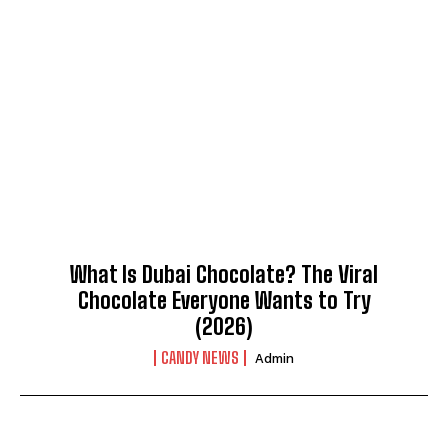
What Is Dubai Chocolate? The Viral
Chocolate Everyone Wants to Try
(2026)
CANDY NEWS
Admin