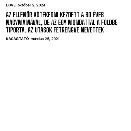
LOVE
október 2, 2024
AZ ELLENŐR KÖTEKEDNI KEZDETT A 80 ÉVES
NAGYMAMÁVAL, DE AZ EGY MONDATTAL A FÖLDBE
TIPORTA. AZ UTASOK FETRENGVE NEVETTEK
KACAGTATÓ
március 25, 2021