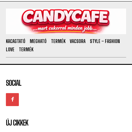
KACAGTATÓ
MEGHATÓ
TERMÉK
VACSORA
STYLE – FASHION
LOVE
TERMÉK
SOCIAL
ÚJ CIKKEK