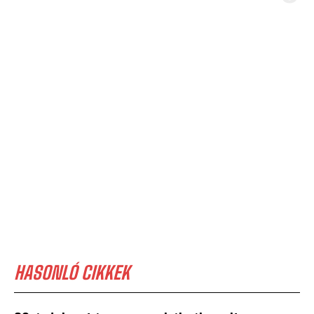
HASONLÓ CIKKEK