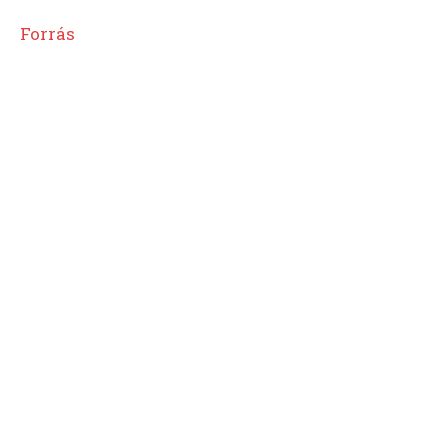
Forrás