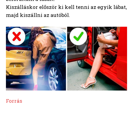
Kiszálláskor először ki kell tenni az egyik lábat,
majd kiszállni az autóból.
Forrás