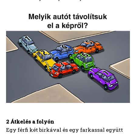
2 Átkelés a folyón
Egy férfi két birkával és egy farkassal együtt