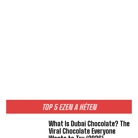
TOP 5 EZEN A HÉTEN
What Is Dubai Chocolate? The
Viral Chocolate Everyone