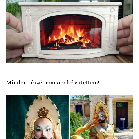
Minden részét magam készítettem!