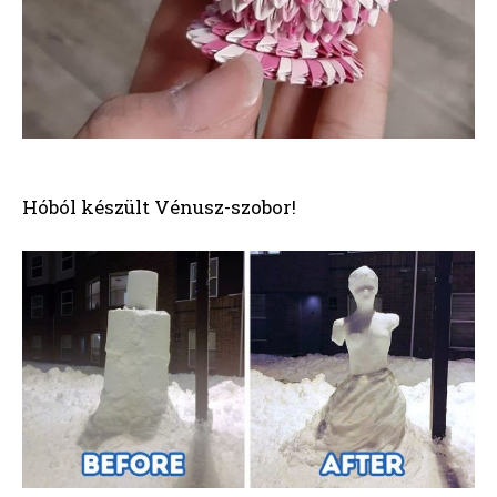
Hóból készült Vénusz-szobor!