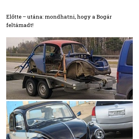
Előtte – utána: mondhatni, hogy a Bogár
feltámadt!