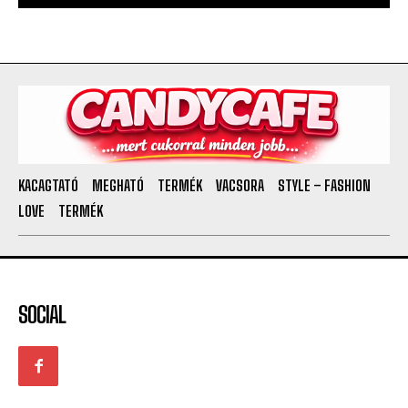
KACAGTATÓ
MEGHATÓ
TERMÉK
VACSORA
STYLE – FASHION
LOVE
TERMÉK
SOCIAL