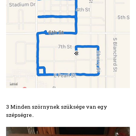
3 Minden szörnynek szüksége van egy
szépségre..