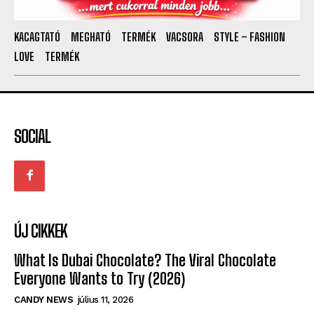
KACAGTATÓ
MEGHATÓ
TERMÉK
VACSORA
STYLE – FASHION
LOVE
TERMÉK
SOCIAL
ÚJ CIKKEK
What Is Dubai Chocolate? The Viral Chocolate
Everyone Wants to Try (2026)
CANDY NEWS
július 11, 2026