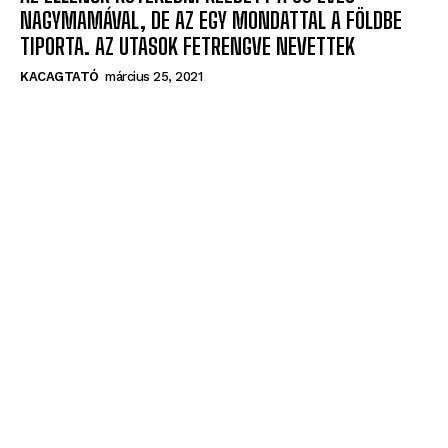
NAGYMAMÁVAL, DE AZ EGY MONDATTAL A FÖLDBE
TIPORTA. AZ UTASOK FETRENGVE NEVETTEK
KACAGTATÓ
március 25, 2021