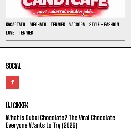
KACAGTATÓ
MEGHATÓ
TERMÉK
VACSORA
STYLE – FASHION
LOVE
TERMÉK
SOCIAL
ÚJ CIKKEK
What Is Dubai Chocolate? The Viral Chocolate
Everyone Wants to Try (2026)