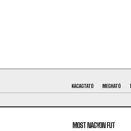
KACAGTATÓ
MEGHATÓ
MOST NAGYON FUT