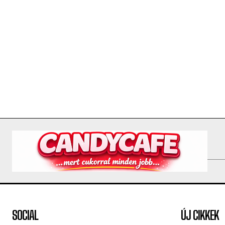
SOCIAL
ÚJ CIKKEK