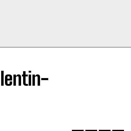
lentin-