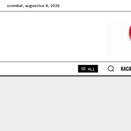
szombat, augusztus 8, 2026
KACA
ALL