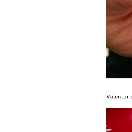
Valentin-n