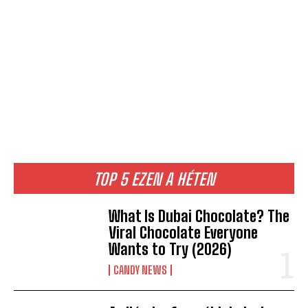
TOP 5 EZEN A HÉTEN
What Is Dubai Chocolate? The
Viral Chocolate Everyone
Wants to Try (2026)
CANDY NEWS