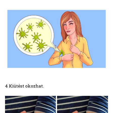
4 Kiütést okozhat.