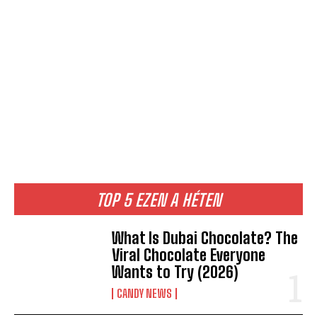
TOP 5 EZEN A HÉTEN
What Is Dubai Chocolate? The
Viral Chocolate Everyone
Wants to Try (2026)
CANDY NEWS