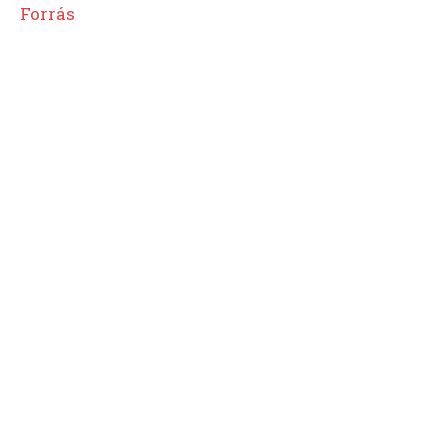
Forrás