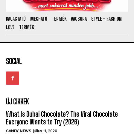
KACAGTATÓ
MEGHATÓ
TERMÉK
VACSORA
STYLE – FASHION
LOVE
TERMÉK
SOCIAL
ÚJ CIKKEK
What Is Dubai Chocolate? The Viral Chocolate