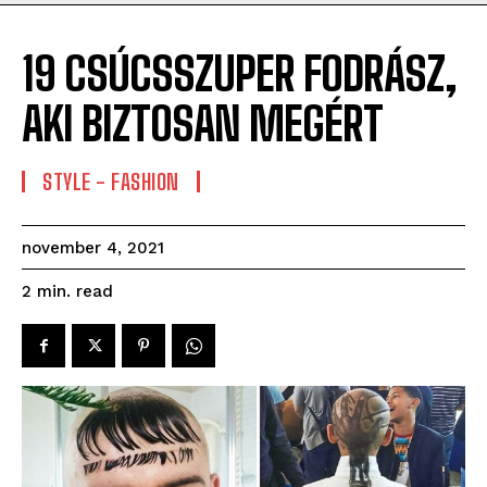
19 CSÚCSSZUPER FODRÁSZ,
AKI BIZTOSAN MEGÉRT
STYLE - FASHION
november 4, 2021
read
2
min.