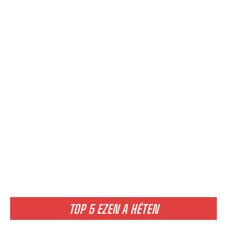
TOP 5 EZEN A HÉTEN