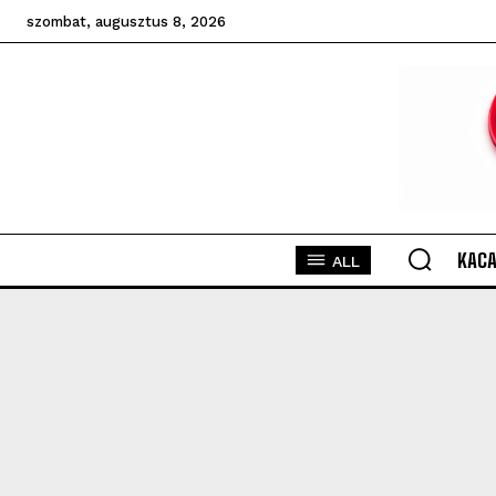
szombat, augusztus 8, 2026
KACA
ALL