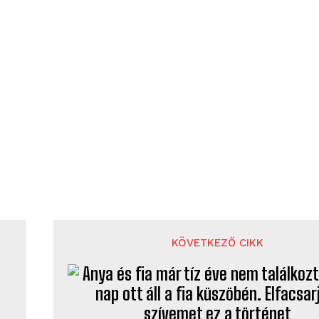
KÖVETKEZŐ CIKK