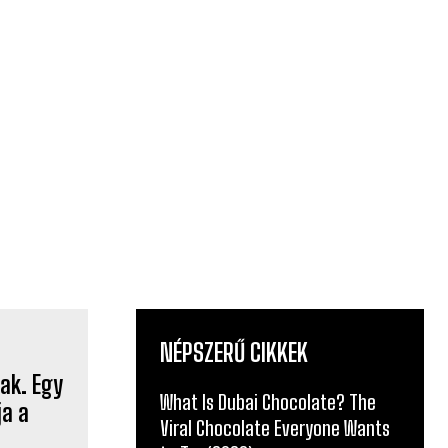
NÉPSZERŰ CIKKEK
What Is Dubai Chocolate? The
Viral Chocolate Everyone Wants