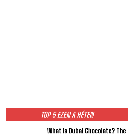
TOP 5 EZEN A HÉTEN
What Is Dubai Chocolate? The