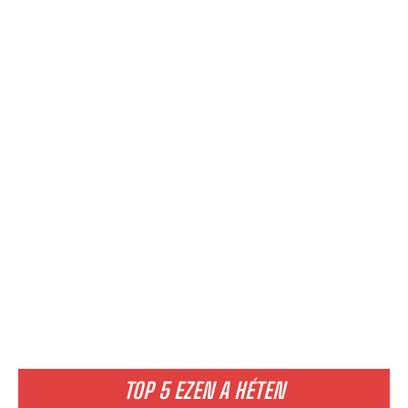
TOP 5 EZEN A HÉTEN