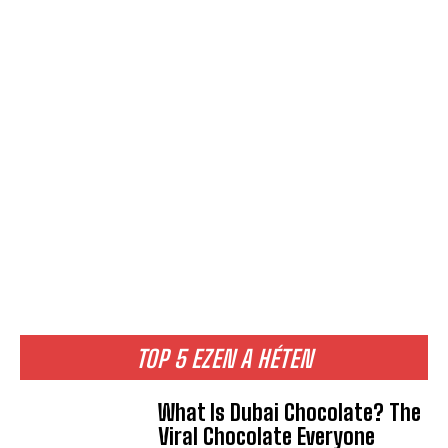
TOP 5 EZEN A HÉTEN
What Is Dubai Chocolate? The
Viral Chocolate Everyone