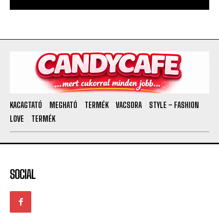
KACAGTATÓ
MEGHATÓ
TERMÉK
VACSORA
STYLE – FASHION
LOVE
TERMÉK
SOCIAL