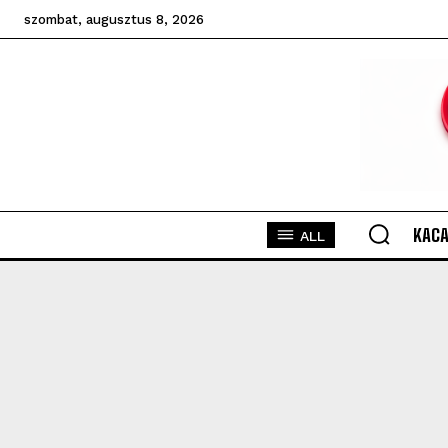
szombat, augusztus 8, 2026
KACA
ALL