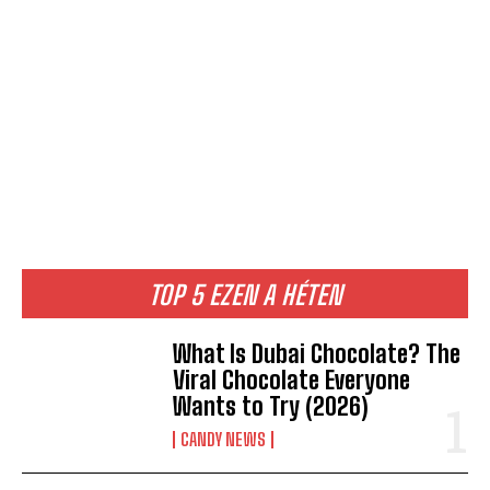
TOP 5 EZEN A HÉTEN
What Is Dubai Chocolate? The
Viral Chocolate Everyone
Wants to Try (2026)
CANDY NEWS