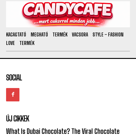
KACAGTATÓ
MEGHATÓ
TERMÉK
VACSORA
STYLE – FASHION
LOVE
TERMÉK
SOCIAL
ÚJ CIKKEK
What Is Dubai Chocolate? The Viral Chocolate