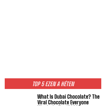
TOP 5 EZEN A HÉTEN
What Is Dubai Chocolate? The
Viral Chocolate Everyone