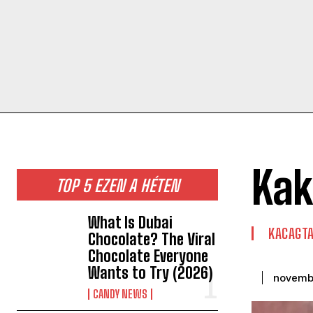
Kak
TOP 5 EZEN A HÉTEN
What Is Dubai
KACAGT
Chocolate? The Viral
Chocolate Everyone
Wants to Try (2026)
novemb
CANDY NEWS