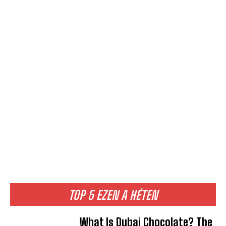
TOP 5 EZEN A HÉTEN
What Is Dubai Chocolate? The