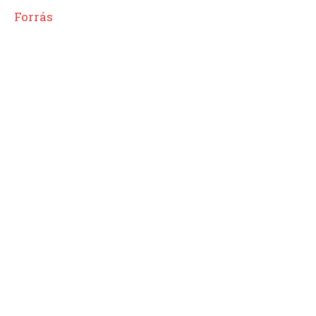
Forrás