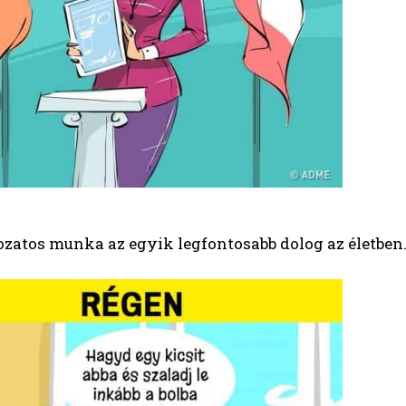
ozatos munka az egyik legfontosabb dolog az életben