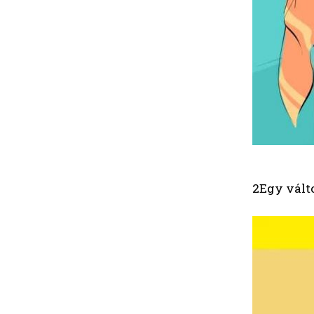
2Egy vált