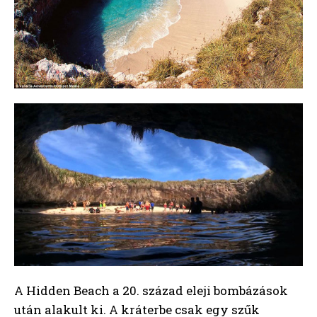
A Hidden Beach a 20. század eleji bombázások
után alakult ki. A kráterbe csak egy szűk