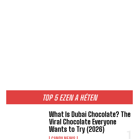
TOP 5 EZEN A HÉTEN
What Is Dubai Chocolate? The
Viral Chocolate Everyone
Wants to Try (2026)
CANDY NEWS