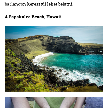
barlangon keresztül lehet bejutni.
4 Papakolea Beach, Hawaii