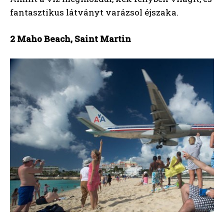
fantasztikus látványt varázsol éjszaka.
2 Maho Beach, Saint Martin