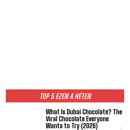
TOP 5 EZEN A HÉTEN
What Is Dubai Chocolate? The
Viral Chocolate Everyone
Wants to Try (2026)