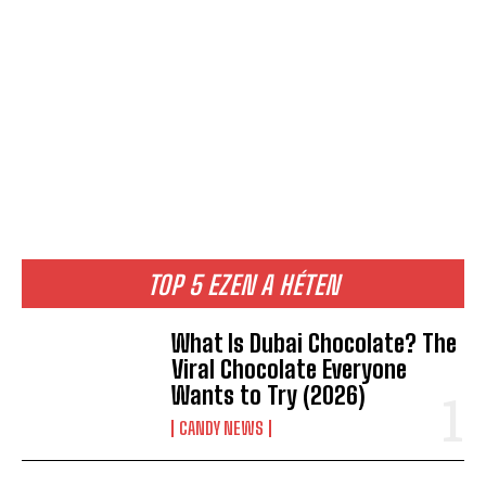
TOP 5 EZEN A HÉTEN
What Is Dubai Chocolate? The
Viral Chocolate Everyone
Wants to Try (2026)
CANDY NEWS