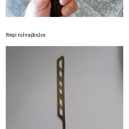
Régi tolvajkulcs