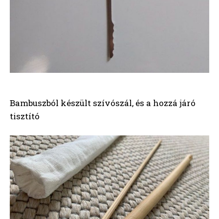
Bambuszból készült szívószál, és a hozzá járó
tisztító