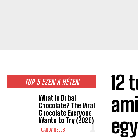
12 
TOP 5 EZEN A HÉTEN
ami
What Is Dubai
Chocolate? The Viral
Chocolate Everyone
egy
Wants to Try (2026)
CANDY NEWS