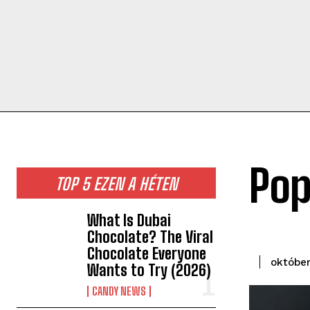
Pop
TOP 5 EZEN A HÉTEN
What Is Dubai
Chocolate? The Viral
Chocolate Everyone
október
Wants to Try (2026)
CANDY NEWS