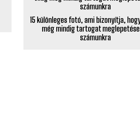
15 különleges fotó, ami bizonyítja, hogy
még mindig tartogat meglepetése
számunkra