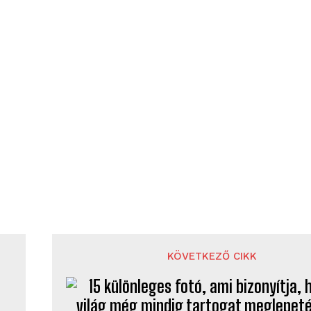
KÖVETKEZŐ CIKK