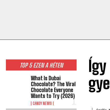
Így
TOP 5 EZEN A HÉTEN
gye
What Is Dubai
Chocolate? The Viral
Chocolate Everyone
Wants to Try (2026)
CANDY NEWS