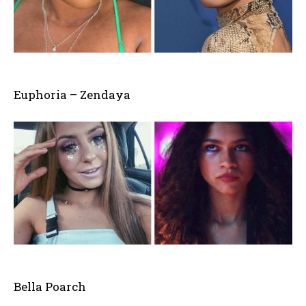
Euphoria – Zendaya
Bella Poarch