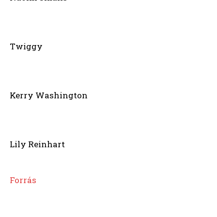
Twiggy
Kerry Washington
Lily Reinhart
Forrás