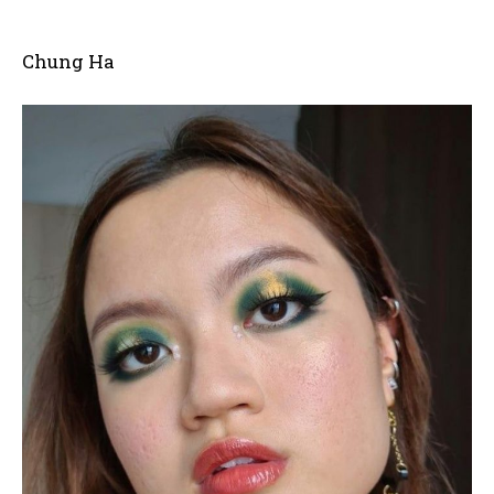
Chung Ha