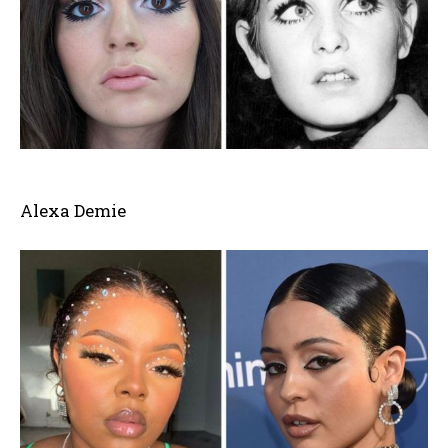
Alexa Demie