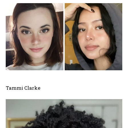
Tammi Clarke