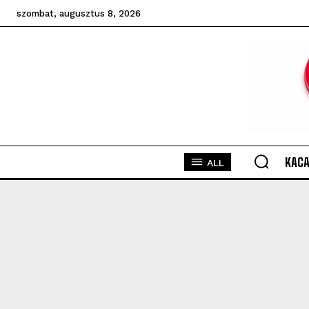
szombat, augusztus 8, 2026
KACA
ALL