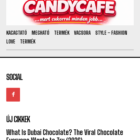
KACAGTATÓ
MEGHATÓ
TERMÉK
VACSORA
STYLE – FASHION
LOVE
TERMÉK
SOCIAL
ÚJ CIKKEK