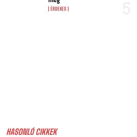
ÉRDEKES
HASONLÓ CIKKEK