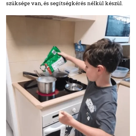
szüksége van, és segítségkérés nélkül készül.