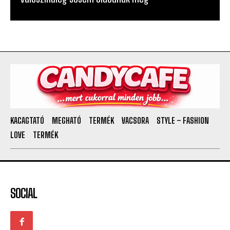
KACAGTATÓ
MEGHATÓ
TERMÉK
VACSORA
STYLE – FASHION
LOVE
TERMÉK
SOCIAL