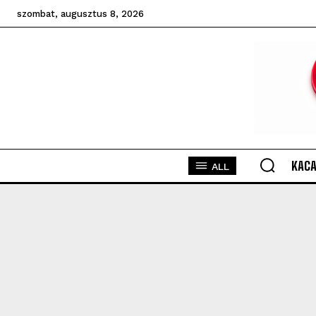
szombat, augusztus 8, 2026
KACA
ALL