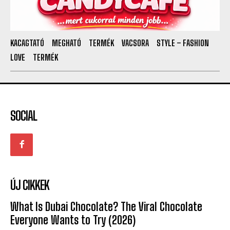
KACAGTATÓ
MEGHATÓ
TERMÉK
VACSORA
STYLE – FASHION
LOVE
TERMÉK
SOCIAL
ÚJ CIKKEK
What Is Dubai Chocolate? The Viral Chocolate
Everyone Wants to Try (2026)