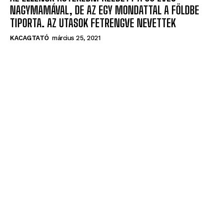
NAGYMAMÁVAL, DE AZ EGY MONDATTAL A FÖLDBE
TIPORTA. AZ UTASOK FETRENGVE NEVETTEK
KACAGTATÓ
március 25, 2021