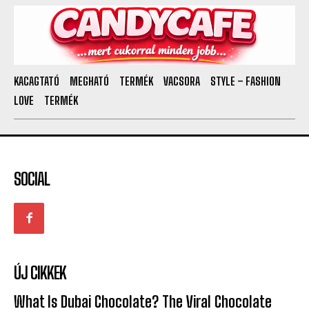
KACAGTATÓ
MEGHATÓ
TERMÉK
VACSORA
STYLE – FASHION
LOVE
TERMÉK
SOCIAL
ÚJ CIKKEK
What Is Dubai Chocolate? The Viral Chocolate