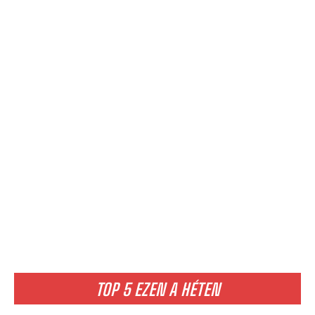
TOP 5 EZEN A HÉTEN