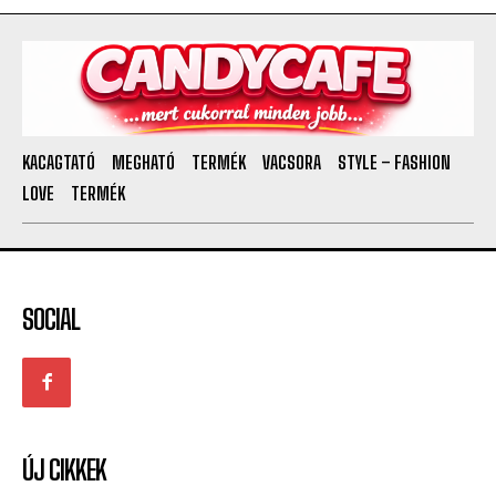
KACAGTATÓ
MEGHATÓ
TERMÉK
VACSORA
STYLE – FASHION
LOVE
TERMÉK
SOCIAL
ÚJ CIKKEK