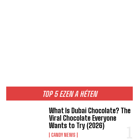
TOP 5 EZEN A HÉTEN
What Is Dubai Chocolate? The
Viral Chocolate Everyone
Wants to Try (2026)
CANDY NEWS