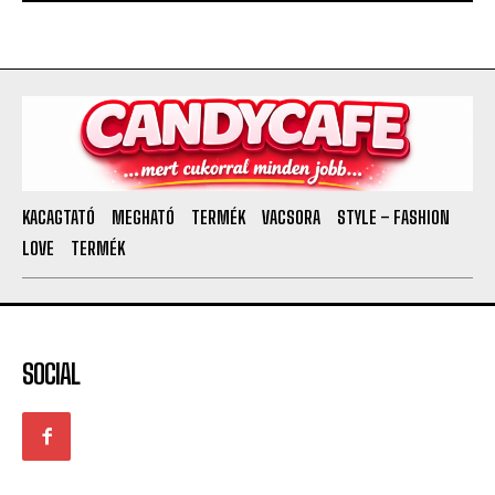
KACAGTATÓ
MEGHATÓ
TERMÉK
VACSORA
STYLE – FASHION
LOVE
TERMÉK
SOCIAL