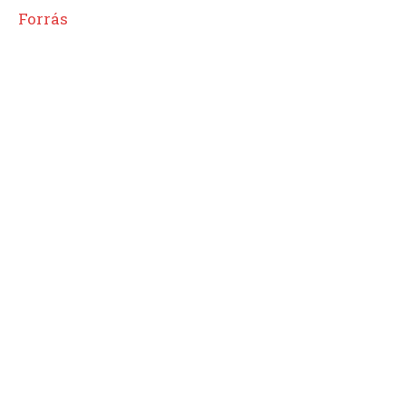
Forrás