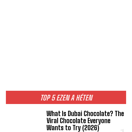
TOP 5 EZEN A HÉTEN
What Is Dubai Chocolate? The
Viral Chocolate Everyone
Wants to Try (2026)