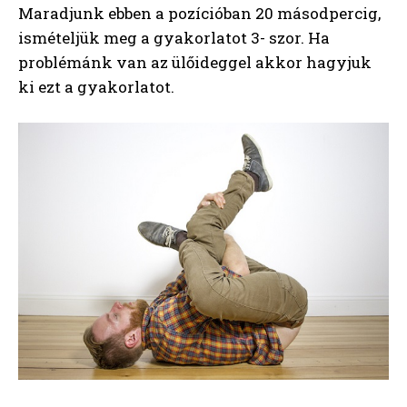
Maradjunk ebben a pozícióban 20 másodpercig,
ismételjük meg a gyakorlatot 3- szor. Ha
problémánk van az ülőideggel akkor hagyjuk
ki ezt a gyakorlatot.