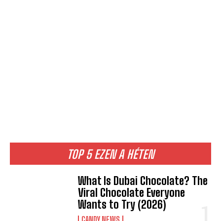
TOP 5 EZEN A HÉTEN
What Is Dubai Chocolate? The
Viral Chocolate Everyone
Wants to Try (2026)
CANDY NEWS