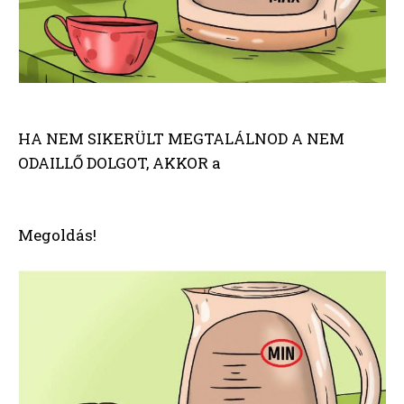
HA NEM SIKERÜLT MEGTALÁLNOD A NEM
ODAILLŐ DOLGOT, AKKOR a
Megoldás!